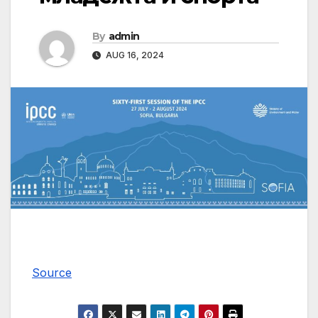
By
admin
AUG 16, 2024
Source