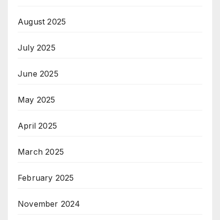
August 2025
July 2025
June 2025
May 2025
April 2025
March 2025
February 2025
November 2024