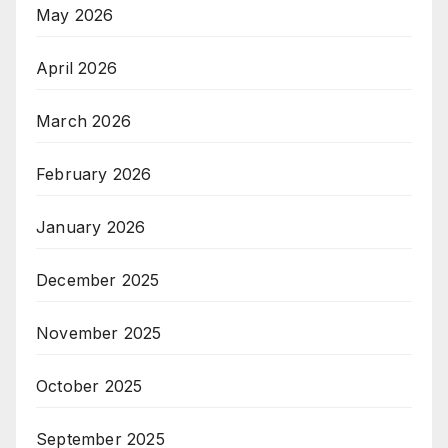
May 2026
April 2026
March 2026
February 2026
January 2026
December 2025
November 2025
October 2025
September 2025