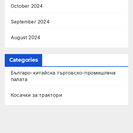
October 2024
September 2024
August 2024
Categories
Българо-китайска търговско-промишлена
палата
Косачки за трактори