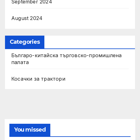
September 2024
August 2024
Categories
Българо-китайска търговско-промишлена
палата
Косачки за трактори
You missed