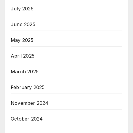
July 2025
June 2025
May 2025
April 2025
March 2025
February 2025
November 2024
October 2024