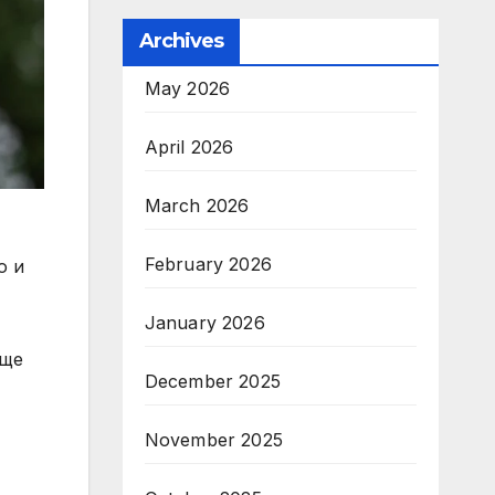
Archives
May 2026
April 2026
March 2026
February 2026
о и
January 2026
 ще
December 2025
November 2025