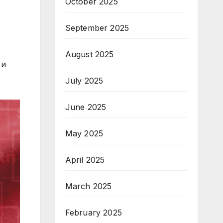
October 2025
September 2025
August 2025
 и
July 2025
June 2025
May 2025
April 2025
March 2025
February 2025