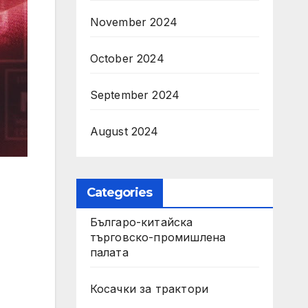
November 2024
October 2024
September 2024
August 2024
Categories
Българо-китайска
търговско-промишлена
палата
Косачки за трактори