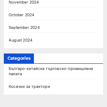
November 2024
October 2024
September 2024
August 2024
Categories
Българо-китайска търговско-промишлена
палата
Косачки за трактори