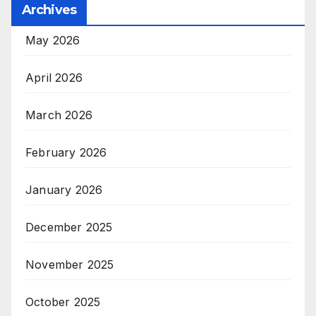
Archives
May 2026
April 2026
March 2026
February 2026
January 2026
December 2025
November 2025
October 2025