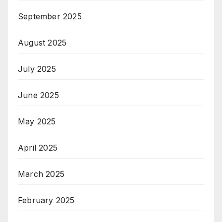
September 2025
August 2025
July 2025
June 2025
May 2025
April 2025
March 2025
February 2025