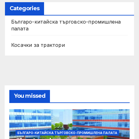
Categories
Българо-китайска търговско-промишлена
палата
Косачки за трактори
You missed
БЪЛГАРО-КИТАЙСКА ТЪРГОВСКО-ПРОМИШЛЕНА ПАЛАТА