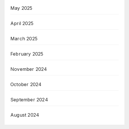
May 2025
April 2025
March 2025
February 2025
November 2024
October 2024
September 2024
August 2024