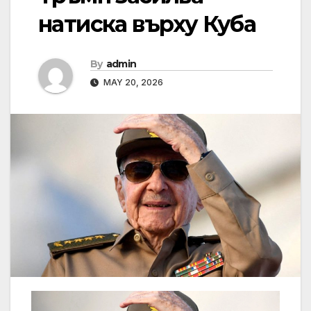
натиска върху Куба
By
admin
MAY 20, 2026