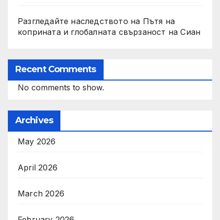
Разгледайте наследството на Пътя на
коприната и глобалната свързаност на Сиан
Recent Comments
No comments to show.
Archives
May 2026
April 2026
March 2026
February 2026