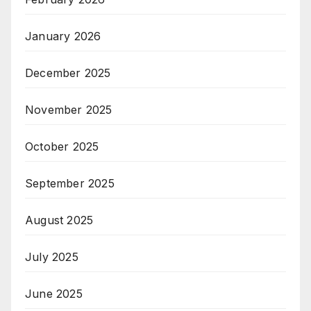
January 2026
December 2025
November 2025
October 2025
September 2025
August 2025
July 2025
June 2025