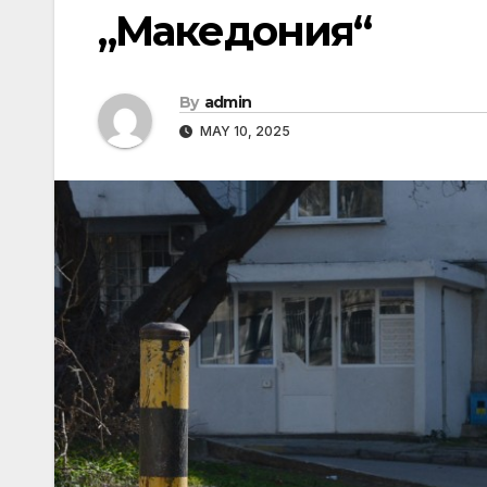
„Македония“
By
admin
MAY 10, 2025