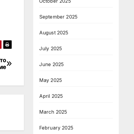
October 2025
September 2025
August 2025
July 2025
ато
June 2025
ме
May 2025
April 2025
March 2025
February 2025