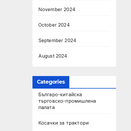
November 2024
October 2024
September 2024
August 2024
Categories
Българо-китайска
търговско-промишлена
палата
Косачки за трактори