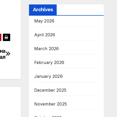
Archives
May 2026
April 2026
March 2026
на
пал
February 2026
January 2026
December 2025
November 2025