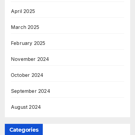
April 2025
March 2025
February 2025
November 2024
October 2024
September 2024
August 2024
Categories