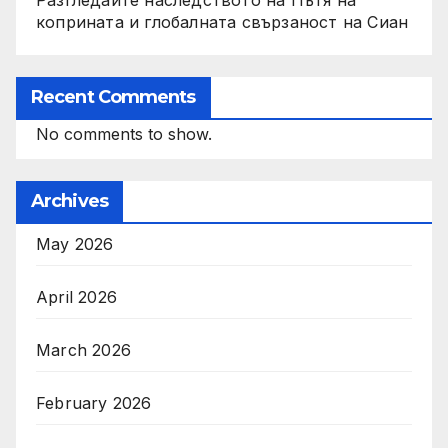
коприната и глобалната свързаност на Сиан
Recent Comments
No comments to show.
Archives
May 2026
April 2026
March 2026
February 2026