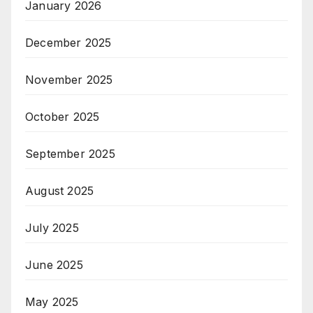
January 2026
December 2025
November 2025
October 2025
September 2025
August 2025
July 2025
June 2025
May 2025