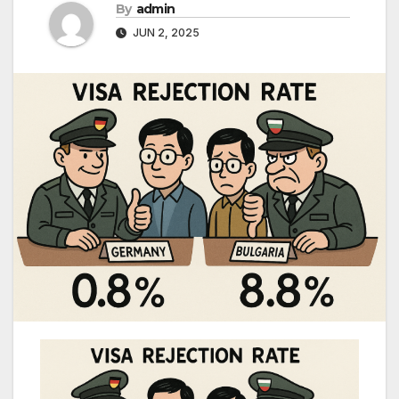
By
admin
JUN 2, 2025