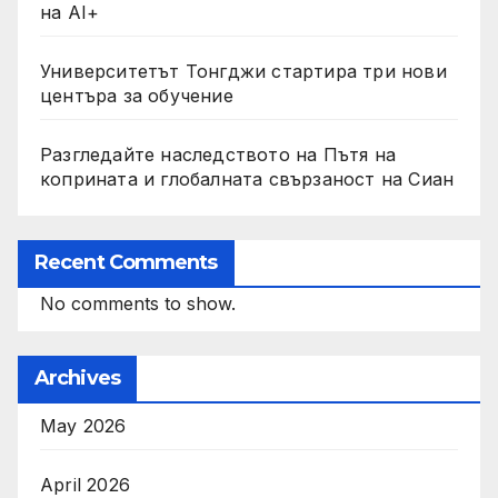
на AI+
Университетът Тонгджи стартира три нови
центъра за обучение
Разгледайте наследството на Пътя на
коприната и глобалната свързаност на Сиан
Recent Comments
No comments to show.
Archives
May 2026
April 2026