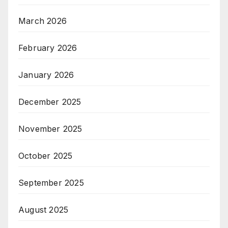
March 2026
February 2026
January 2026
December 2025
November 2025
October 2025
September 2025
August 2025