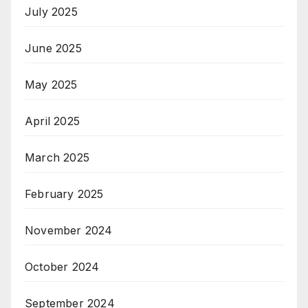
July 2025
June 2025
May 2025
April 2025
March 2025
February 2025
November 2024
October 2024
September 2024