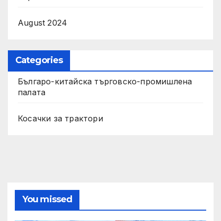
August 2024
Categories
Българо-китайска търговско-промишлена
палата
Косачки за трактори
You missed