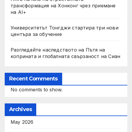
трансформация на Хонконг чрез приемане
на AI+
Университетът Тонгджи стартира три нови
центъра за обучение
Разгледайте наследството на Пътя на
коприната и глобалната свързаност на Сиан
Recent Comments
No comments to show.
Archives
May 2026