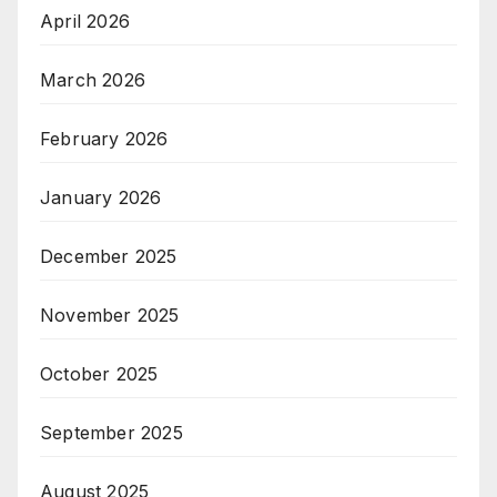
April 2026
March 2026
February 2026
January 2026
December 2025
November 2025
October 2025
September 2025
August 2025