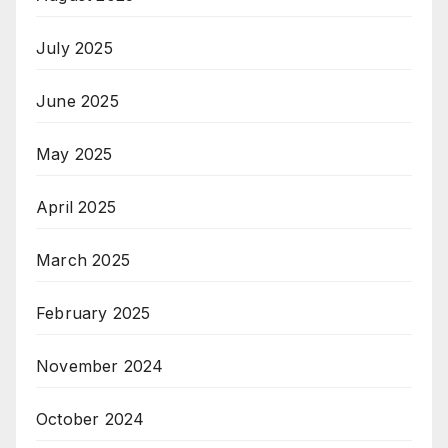
July 2025
June 2025
May 2025
April 2025
March 2025
February 2025
November 2024
October 2024