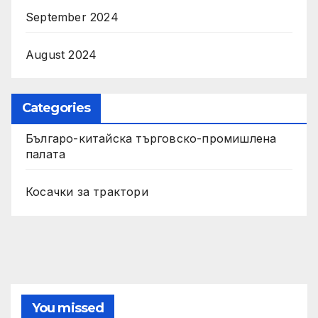
September 2024
August 2024
Categories
Българо-китайска търговско-промишлена
палата
Косачки за трактори
You missed