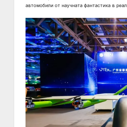
автомобили от научната фантастика в реал