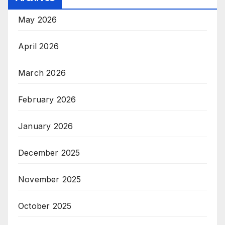
May 2026
April 2026
March 2026
February 2026
January 2026
December 2025
November 2025
October 2025