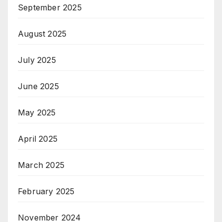
September 2025
August 2025
July 2025
June 2025
May 2025
April 2025
March 2025
February 2025
November 2024