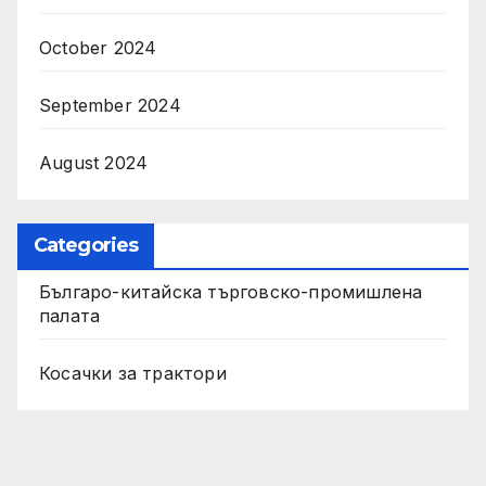
October 2024
September 2024
August 2024
Categories
Българо-китайска търговско-промишлена
палата
Косачки за трактори