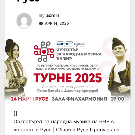
By
admin
APR 14, 2025
[]
Оркестърът за народна музика на БНР с
концерт в Русе | Община Русе
Пропускане