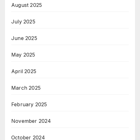
August 2025
July 2025
June 2025
May 2025
April 2025
March 2025
February 2025
November 2024
October 2024