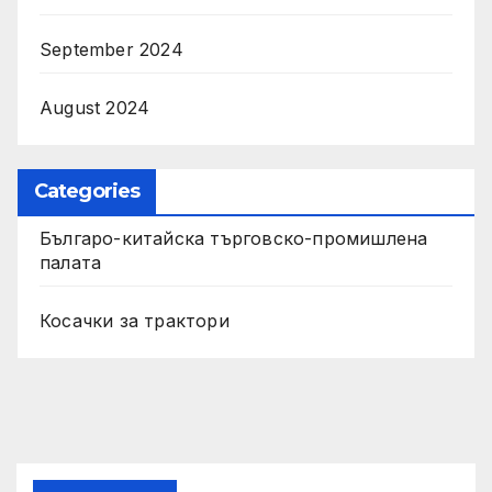
September 2024
August 2024
Categories
Българо-китайска търговско-промишлена
палата
Косачки за трактори