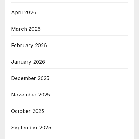
April 2026
March 2026
February 2026
January 2026
December 2025
November 2025
October 2025
September 2025