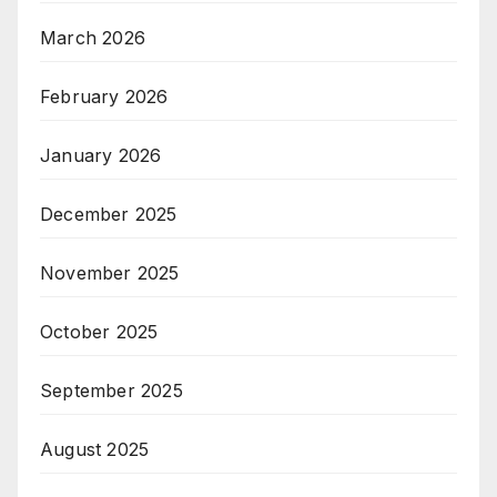
March 2026
February 2026
January 2026
December 2025
November 2025
October 2025
September 2025
August 2025