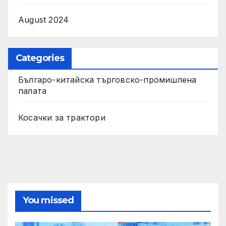
August 2024
Categories
Българо-китайска търговско-промишлена
палата
Косачки за трактори
You missed