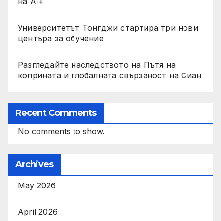
на AI+
Университетът Тонгджи стартира три нови
центъра за обучение
Разгледайте наследството на Пътя на
коприната и глобалната свързаност на Сиан
Recent Comments
No comments to show.
Archives
May 2026
April 2026