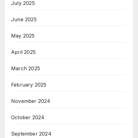
July 2025
June 2025
May 2025
April 2025
March 2025
February 2025
November 2024
October 2024
September 2024