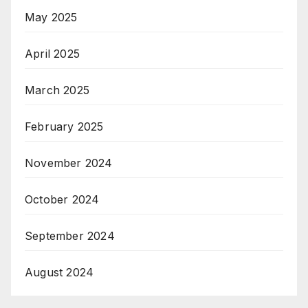
May 2025
April 2025
March 2025
February 2025
November 2024
October 2024
September 2024
August 2024