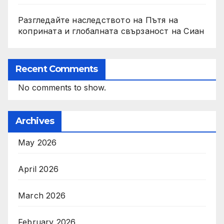
Разгледайте наследството на Пътя на
коприната и глобалната свързаност на Сиан
Recent Comments
No comments to show.
Archives
May 2026
April 2026
March 2026
February 2026