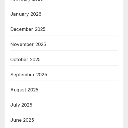
January 2026
December 2025
November 2025
October 2025
September 2025
August 2025
July 2025
June 2025