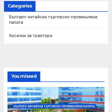
Categories
Българо-китайска търговско-промишлена
палата
Косачки за трактори
You missed
БЪЛГАРО-КИТАЙСКА ТЪРГОВСКО-ПРОМИШЛЕНА ПАЛАТА