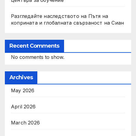
центъра за обучение
Разгледайте наследството на Пътя на
коприната и глобалната свързаност на Сиан
Recent Comments
No comments to show.
Archives
May 2026
April 2026
March 2026