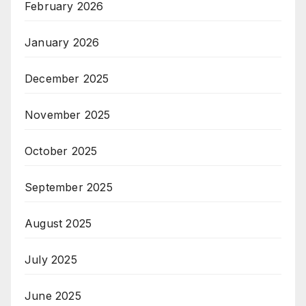
February 2026
January 2026
December 2025
November 2025
October 2025
September 2025
August 2025
July 2025
June 2025