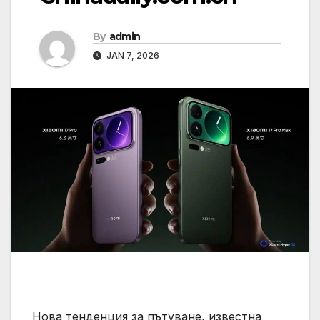
By
admin
JAN 7, 2026
Нова тенденция за пътуване, известна