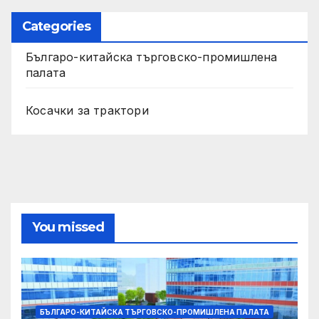
Categories
Българо-китайска търговско-промишлена
палата
Косачки за трактори
You missed
БЪЛГАРО-КИТАЙСКА ТЪРГОВСКО-ПРОМИШЛЕНА ПАЛАТА