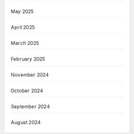
May 2025
April 2025
March 2025
February 2025
November 2024
October 2024
September 2024
August 2024