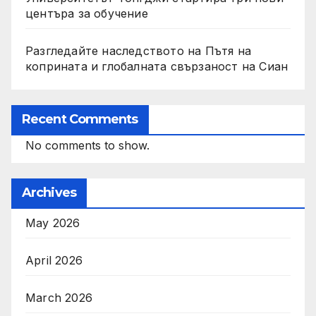
центъра за обучение
Разгледайте наследството на Пътя на
коприната и глобалната свързаност на Сиан
Recent Comments
No comments to show.
Archives
May 2026
April 2026
March 2026