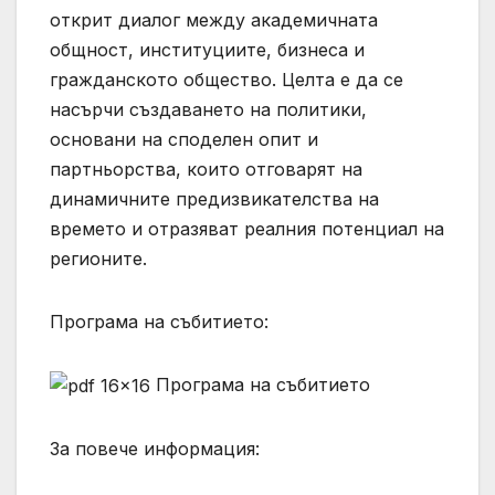
открит диалог между академичната
общност, институциите, бизнеса и
гражданското общество. Целта е да се
насърчи създаването на политики,
основани на споделен опит и
партньорства, които отговарят на
динамичните предизвикателства на
времето и отразяват реалния потенциал на
регионите.
Програма на събитието:
Програма на събитието
За повече информация: