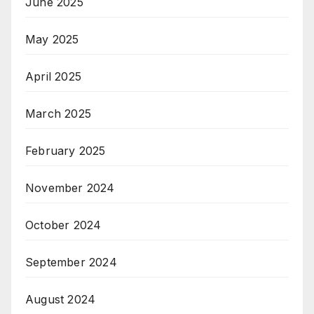
June 2025
May 2025
April 2025
March 2025
February 2025
November 2024
October 2024
September 2024
August 2024