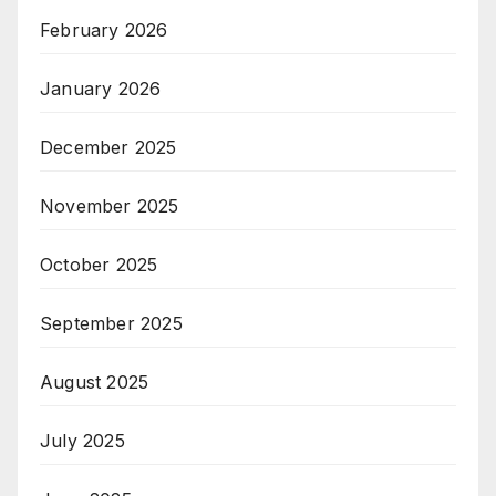
February 2026
January 2026
December 2025
November 2025
October 2025
September 2025
August 2025
July 2025