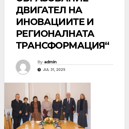
ДВИГАТЕЛ НА
ИНОВАЦИИТЕ И
РЕГИОНАЛНАТА
ТРАНСФОРМАЦИЯ“
By
admin
JUL 31, 2025