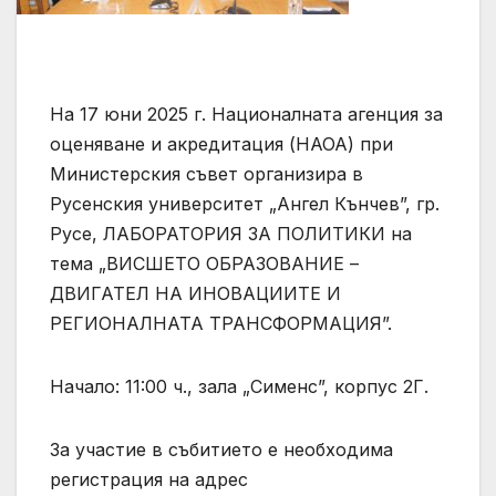
На 17 юни 2025 г. Националната агенция за
оценяване и акредитация (НАОА) при
Министерския съвет организира в
Русенския университет „Ангел Кънчев”, гр.
Русе, ЛАБОРАТОРИЯ ЗА ПОЛИТИКИ на
тема „ВИСШЕТО ОБРАЗОВАНИЕ –
ДВИГАТЕЛ НА ИНОВАЦИИТЕ И
РЕГИОНАЛНАТА ТРАНСФОРМАЦИЯ”.
Начало: 11:00 ч., зала „Сименс”, корпус 2Г.
За участие в събитието е необходима
регистрация на адрес