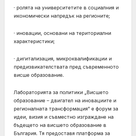
· ролята на университетите в социалния и
икономически напредък на регионите;
· иновации, основани на териториални
характеристики;
· дигитализация, микроквалификации и
предизвикателствата пред съвременното
висше образование.
Лабораторията за политики „Висшето
образование – двигател на иновациите и
регионалната трансформация” е форум за
идеи, визия и съвместно изграждане на
бъдещето на висшето образование в
България. Тя предоставя платформа за