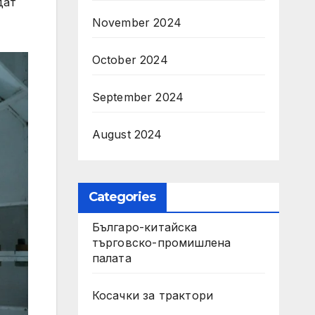
дат
November 2024
October 2024
September 2024
August 2024
Categories
Българо-китайска
търговско-промишлена
палата
Косачки за трактори