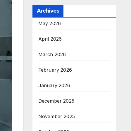
Archives
May 2026
April 2026
March 2026
February 2026
January 2026
December 2025
November 2025