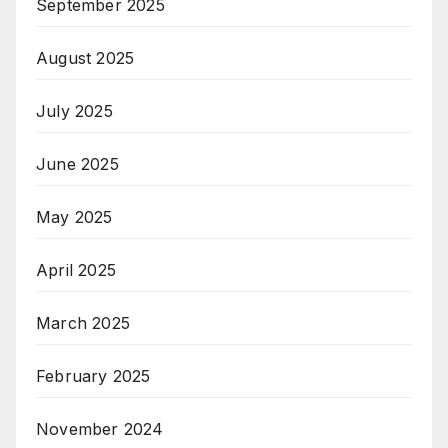
September 2025
August 2025
July 2025
June 2025
May 2025
April 2025
March 2025
February 2025
November 2024