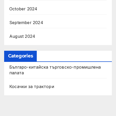
October 2024
September 2024
August 2024
Categories
Българо-китайска търговско-промишлена
палата
Косачки за трактори