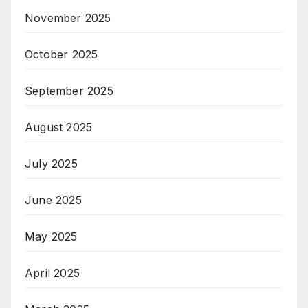
November 2025
October 2025
September 2025
August 2025
July 2025
June 2025
May 2025
April 2025