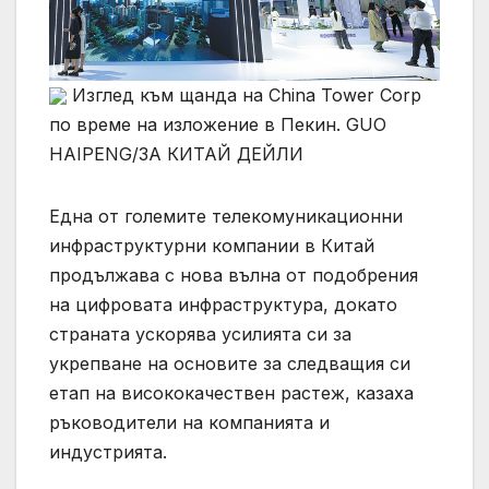
Изглед към щанда на China Tower Corp
по време на изложение в Пекин. GUO
HAIPENG/ЗА КИТАЙ ДЕЙЛИ
Една от големите телекомуникационни
инфраструктурни компании в Китай
продължава с нова вълна от подобрения
на цифровата инфраструктура, докато
страната ускорява усилията си за
укрепване на основите за следващия си
етап на висококачествен растеж, казаха
ръководители на компанията и
индустрията.