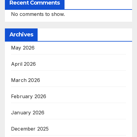
Recent Comments
No comments to show.
Archives
May 2026
April 2026
March 2026
February 2026
January 2026
December 2025