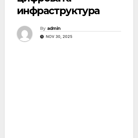
инфраструктура
By
admin
NOV 30, 2025