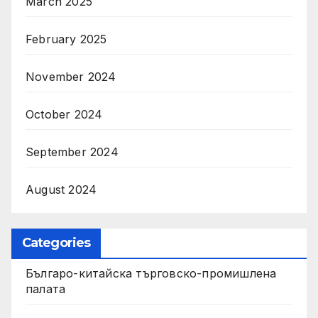
March 2025
February 2025
November 2024
October 2024
September 2024
August 2024
Categories
Българо-китайска търговско-промишлена
палата