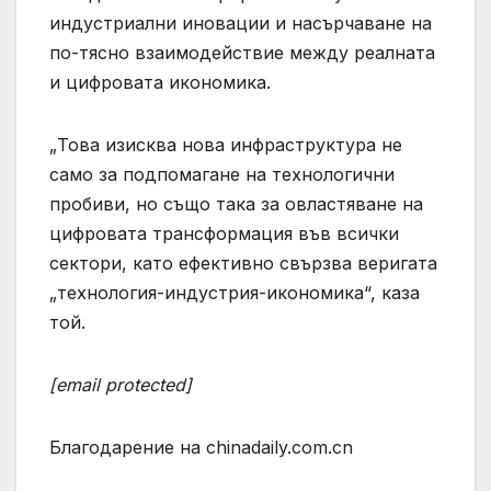
индустриални иновации и насърчаване на
по-тясно взаимодействие между реалната
и цифровата икономика.
„Това изисква нова инфраструктура не
само за подпомагане на технологични
пробиви, но също така за овластяване на
цифровата трансформация във всички
сектори, като ефективно свързва веригата
„технология-индустрия-икономика“, каза
той.
[email protected]
Благодарение на chinadaily.com.cn