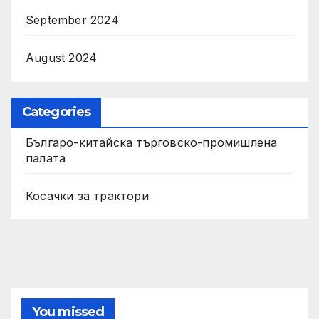
September 2024
August 2024
Categories
Българо-китайска търговско-промишлена
палата
Косачки за трактори
You missed