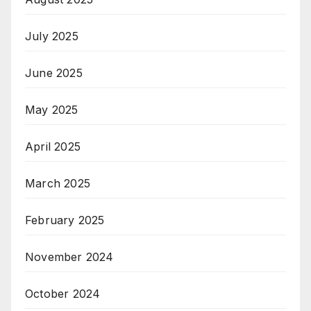
July 2025
June 2025
May 2025
April 2025
March 2025
February 2025
November 2024
October 2024