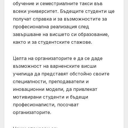
обучение и семестриалните такси във
всеки университет. Бъдещите студенти ще
получат справка и за възможностите за
професионална реализация след
завършване на висшето си образование,
както и за студентските стажове.
Целта на организаторите е да се даде
възможност на варненските висши
училища да представят обстойно своите
специалности, преподаватели и
иновационни модели, да привлекат
мотивирани студенти и бъдещи
професионалисти, посочват
организаторите.