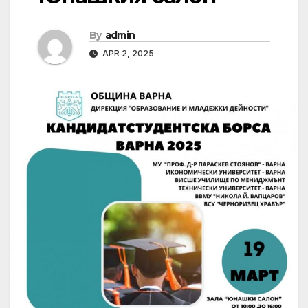
By
admin
APR 2, 2025