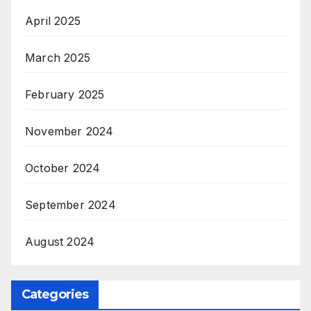
April 2025
March 2025
February 2025
November 2024
October 2024
September 2024
August 2024
Categories