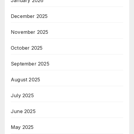
January 2026
December 2025
November 2025
October 2025
September 2025
August 2025
July 2025
June 2025
May 2025