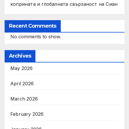
коприната и глобалната свързаност на Сиан
Recent Comments
No comments to show.
Archives
May 2026
April 2026
March 2026
February 2026