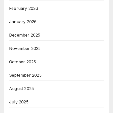
February 2026
January 2026
December 2025
November 2025
October 2025
September 2025
August 2025
July 2025