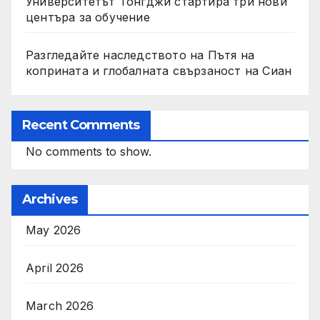
Университетът Тонгджи стартира три нови
центъра за обучение
Разгледайте наследството на Пътя на
коприната и глобалната свързаност на Сиан
Recent Comments
No comments to show.
Archives
May 2026
April 2026
March 2026