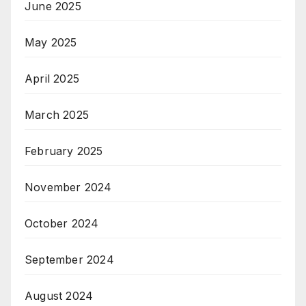
June 2025
May 2025
April 2025
March 2025
February 2025
November 2024
October 2024
September 2024
August 2024