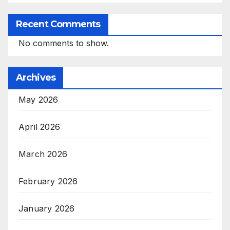
Recent Comments
No comments to show.
Archives
May 2026
April 2026
March 2026
February 2026
January 2026