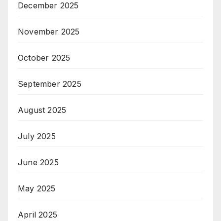
December 2025
November 2025
October 2025
September 2025
August 2025
July 2025
June 2025
May 2025
April 2025