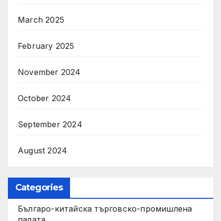
March 2025
February 2025
November 2024
October 2024
September 2024
August 2024
Categories
Българо-китайска търговско-промишлена
палата