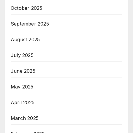
October 2025
September 2025
August 2025
July 2025
June 2025
May 2025
April 2025
March 2025