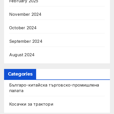
February 2025
November 2024
October 2024
September 2024
August 2024
Categories
Българо-китайска търговско-промишлена
палата
Косачки за трактори