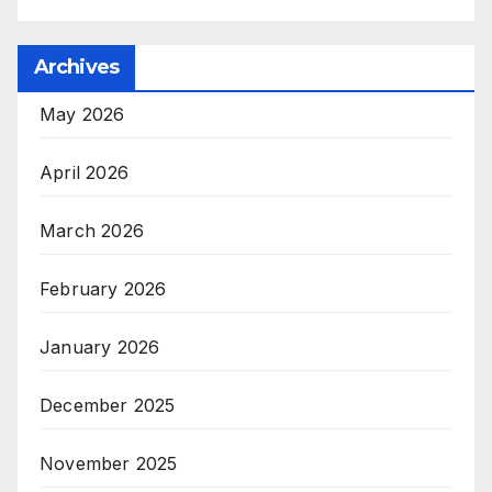
Archives
May 2026
April 2026
March 2026
February 2026
January 2026
December 2025
November 2025