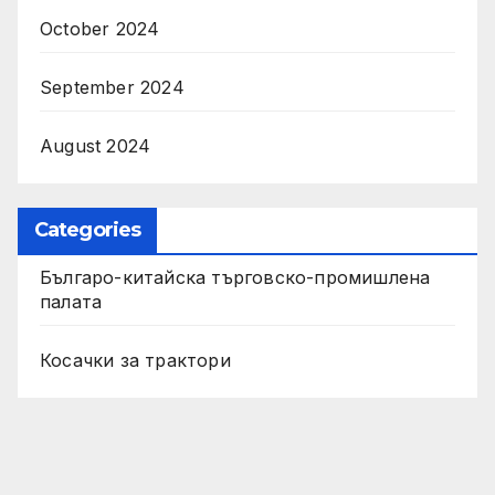
October 2024
September 2024
August 2024
Categories
Българо-китайска търговско-промишлена
палата
Косачки за трактори