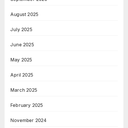
August 2025
July 2025
June 2025
May 2025
April 2025
March 2025
February 2025
November 2024