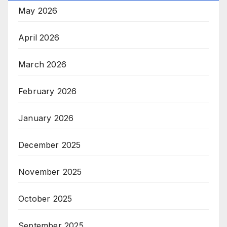
May 2026
April 2026
March 2026
February 2026
January 2026
December 2025
November 2025
October 2025
September 2025