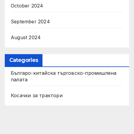
October 2024
September 2024
August 2024
Categories
Българо-китайска търговско-промишлена
палата
Косачки за трактори