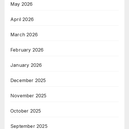
May 2026
April 2026
March 2026
February 2026
January 2026
December 2025
November 2025
October 2025
September 2025