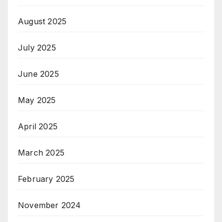
August 2025
July 2025
June 2025
May 2025
April 2025
March 2025
February 2025
November 2024