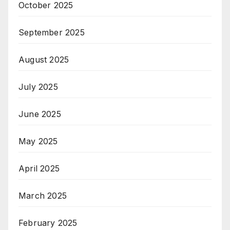
October 2025
September 2025
August 2025
July 2025
June 2025
May 2025
April 2025
March 2025
February 2025