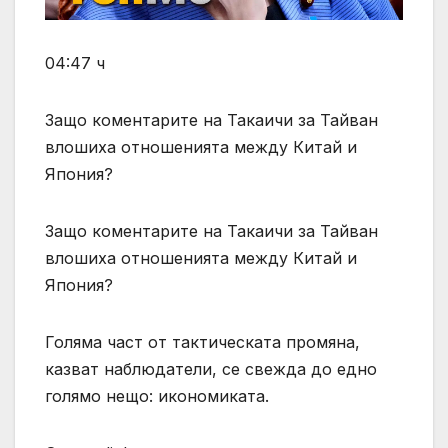
04:47 ч
Защо коментарите на Такаичи за Тайван
влошиха отношенията между Китай и
Япония?
Защо коментарите на Такаичи за Тайван
влошиха отношенията между Китай и
Япония?
Голяма част от тактическата промяна,
казват наблюдатели, се свежда до едно
голямо нещо: икономиката.