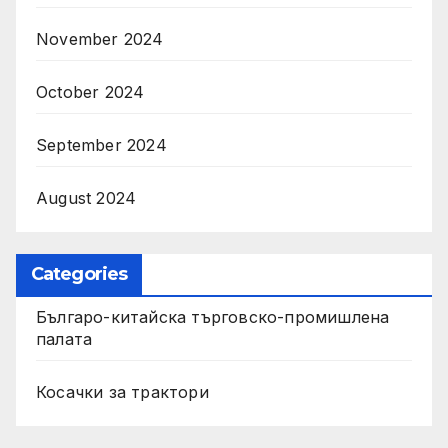
November 2024
October 2024
September 2024
August 2024
Categories
Българо-китайска търговско-промишлена
палата
Косачки за трактори