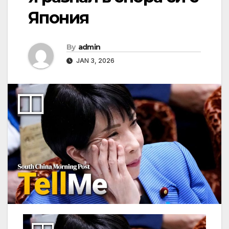
Япония
By
admin
JAN 3, 2026