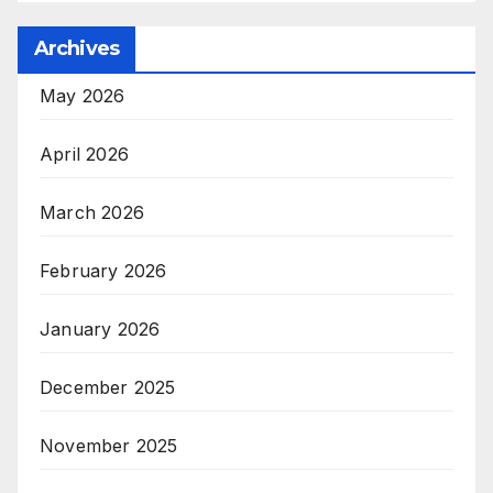
Archives
May 2026
April 2026
March 2026
February 2026
January 2026
December 2025
November 2025