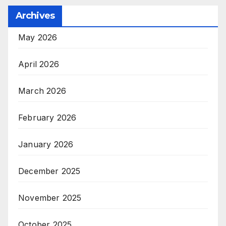
Archives
May 2026
April 2026
March 2026
February 2026
January 2026
December 2025
November 2025
October 2025