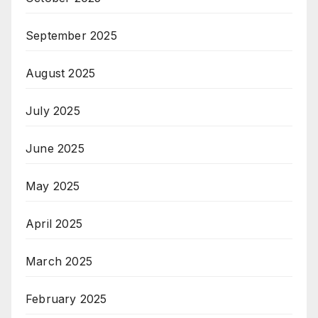
September 2025
August 2025
July 2025
June 2025
May 2025
April 2025
March 2025
February 2025