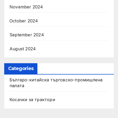
November 2024
October 2024
September 2024
August 2024
Categories
Българо-китайска търговско-промишлена
палата
Косачки за трактори