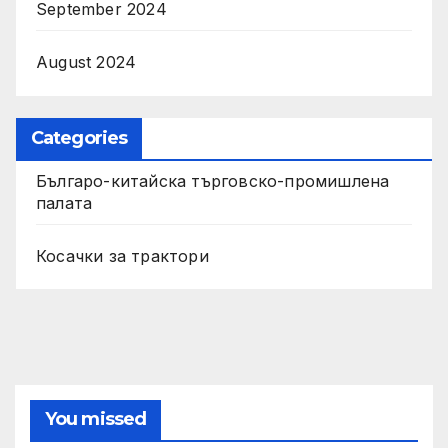
September 2024
August 2024
Categories
Българо-китайска търговско-промишлена
палата
Косачки за трактори
You missed