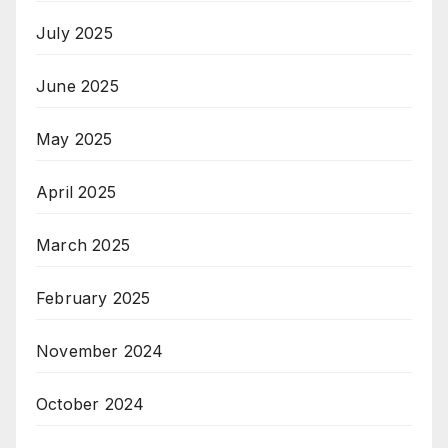
July 2025
June 2025
May 2025
April 2025
March 2025
February 2025
November 2024
October 2024