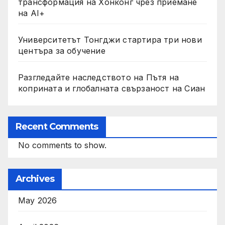
трансформация на Хонконг чрез приемане
на AI+
Университетът Тонгджи стартира три нови
центъра за обучение
Разгледайте наследството на Пътя на
коприната и глобалната свързаност на Сиан
Recent Comments
No comments to show.
Archives
May 2026