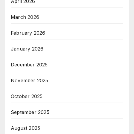
April 2026
March 2026
February 2026
January 2026
December 2025
November 2025
October 2025
September 2025
August 2025