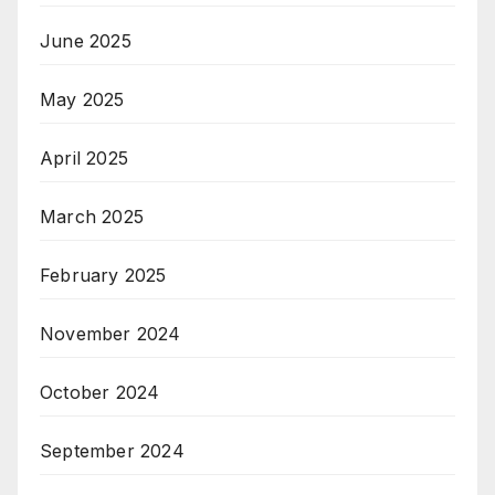
June 2025
May 2025
April 2025
March 2025
February 2025
November 2024
October 2024
September 2024