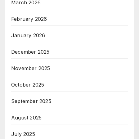
March 2026
February 2026
January 2026
December 2025
November 2025
October 2025
September 2025
August 2025
July 2025