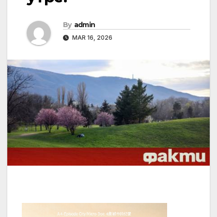
By
admin
MAR 16, 2026