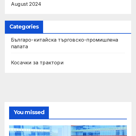
August 2024
Categories
Българо-китайска търговско-промишлена
палата
Косачки за трактори
You missed