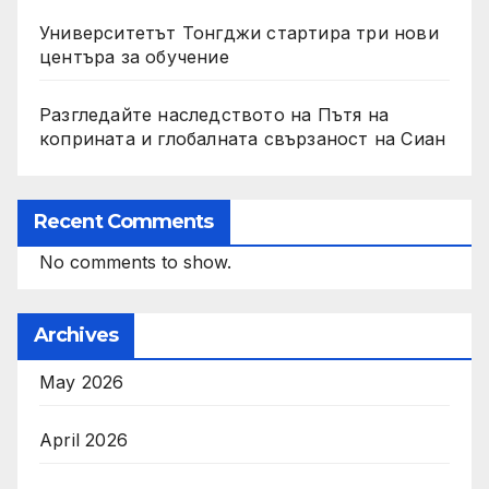
Университетът Тонгджи стартира три нови
центъра за обучение
Разгледайте наследството на Пътя на
коприната и глобалната свързаност на Сиан
Recent Comments
No comments to show.
Archives
May 2026
April 2026