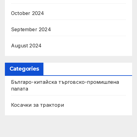
October 2024
September 2024
August 2024
Categories
Българо-китайска търговско-промишлена
палата
Косачки за трактори