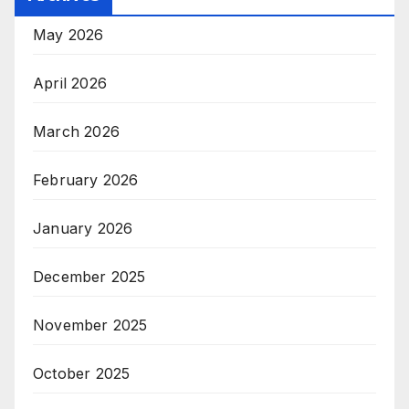
May 2026
April 2026
March 2026
February 2026
January 2026
December 2025
November 2025
October 2025