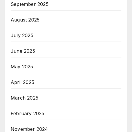
September 2025
August 2025
July 2025
June 2025
May 2025
April 2025
March 2025
February 2025
November 2024