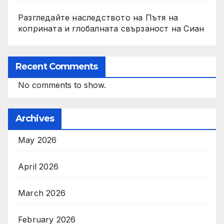
Разгледайте наследството на Пътя на
коприната и глобалната свързаност на Сиан
Recent Comments
No comments to show.
Archives
May 2026
April 2026
March 2026
February 2026