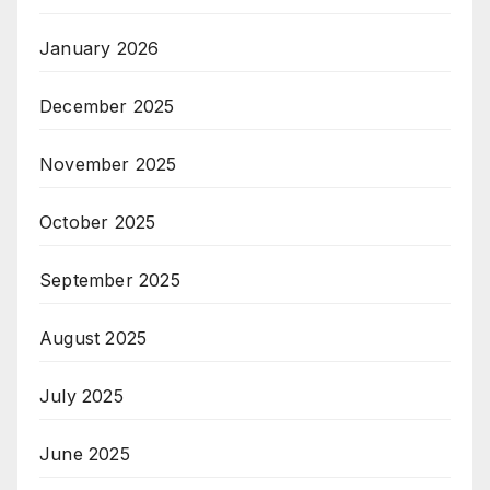
January 2026
December 2025
November 2025
October 2025
September 2025
August 2025
July 2025
June 2025