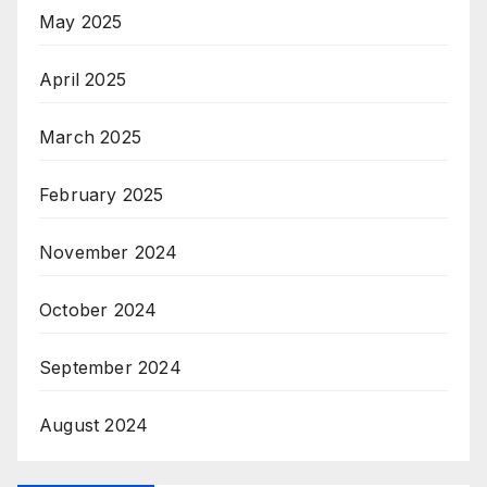
May 2025
April 2025
March 2025
February 2025
November 2024
October 2024
September 2024
August 2024