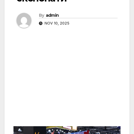
By
admin
NOV 10, 2025