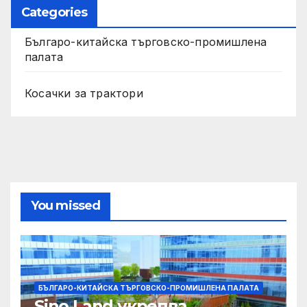
Categories
Българо-китайска търговско-промишлена
палата
Косачки за трактори
You missed
БЪЛГАРО-КИТАЙСКА ТЪРГОВСКО-ПРОМИШЛЕНА ПАЛАТА
Sino Land укрепва