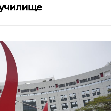
 училище