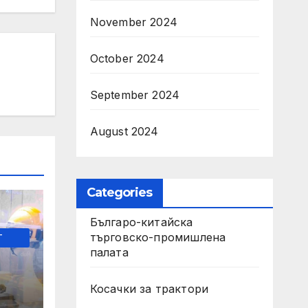
November 2024
October 2024
September 2024
August 2024
Categories
Българо-китайска
търговско-промишлена
-
палата
Косачки за трактори
 на