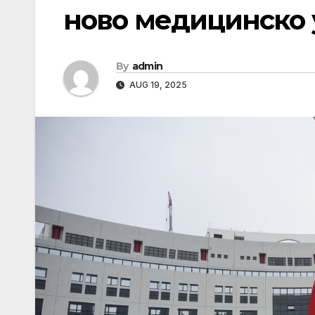
ново медицинско
By
admin
AUG 19, 2025