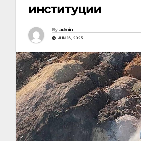
институции
By
admin
JUN 16, 2025