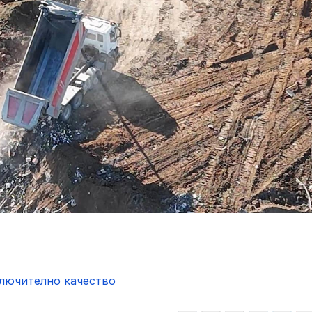
ключително качество