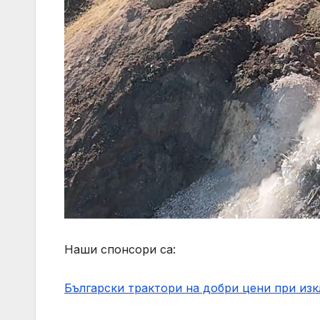
Наши спонсори са:
Български трактори на добри цени при из